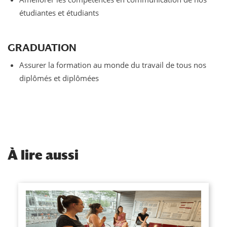
étudiantes et étudiants
GRADUATION
Assurer la formation au monde du travail de tous nos
diplômés et diplômées
À
lire aussi