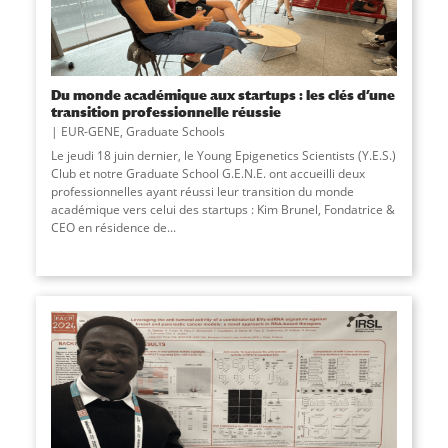
Du monde académique aux startups : les clés d’une
transition professionnelle réussie
EUR-GENE
,
Graduate Schools
Le jeudi 18 juin dernier, le Young Epigenetics Scientists (Y.E.S.)
Club et notre Graduate School G.E.N.E. ont accueilli deux
professionnelles ayant réussi leur transition du monde
académique vers celui des startups : Kim Brunel, Fondatrice &
CEO en résidence de...