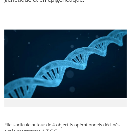
Elle s’articule autour de 4 objectifs opérationnels déclinés