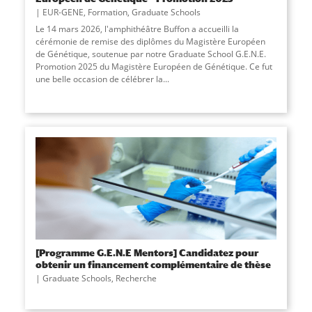
EUR-GENE
,
Formation
,
Graduate Schools
Le 14 mars 2026, l'amphithéâtre Buffon a accueilli la
cérémonie de remise des diplômes du Magistère Européen
de Génétique, soutenue par notre Graduate School G.E.N.E.
Promotion 2025 du Magistère Européen de Génétique. Ce fut
une belle occasion de célébrer la
...
[Programme G.E.N.E Mentors] Candidatez pour
obtenir un financement complémentaire de thèse
Graduate Schools
,
Recherche