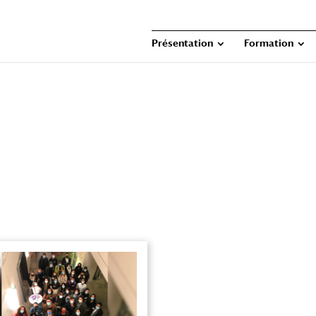
Présentation
Formation