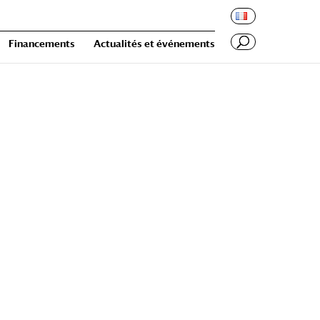
Financements
Actualités et événements